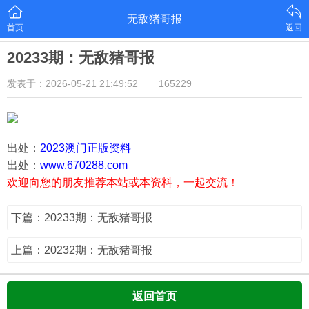
无敌猪哥报
首页
返回
20233期：无敌猪哥报
发表于：2026-05-21 21:49:52
165229
出处：
2023澳门正版资料
出处：
www.670288.com
欢迎向您的朋友推荐本站或本资料，一起交流！
下篇：20233期：无敌猪哥报
上篇：20232期：无敌猪哥报
返回首页