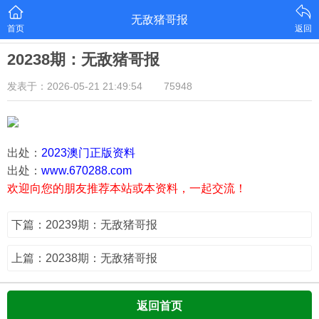
无敌猪哥报
首页
返回
20238期：无敌猪哥报
发表于：2026-05-21 21:49:54
75948
出处：
2023澳门正版资料
出处：
www.670288.com
欢迎向您的朋友推荐本站或本资料，一起交流！
下篇：20239期：无敌猪哥报
上篇：20238期：无敌猪哥报
返回首页